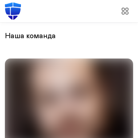
Наша команда