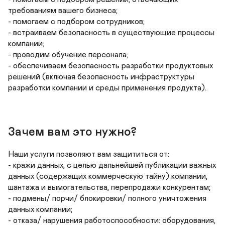
требованиям вашего бизнеса;

- помогаем с подбором сотрудников;

- встраиваем безопасность в существующие процессы 
компании;

- проводим обучение персонала;

- обеспечиваем безопасность разработки продуктовых 
решений (включая безопасность инфраструктуры 
разработки компании и среды применения продукта).
Зачем вам это нужно?
Наши услуги позволяют вам защититься от:

- кражи данных, с целью дальнейшей публикации важных 
данных (содержащих коммерческую тайну) компании, 
шантажа и вымогательства, перепродажи конкурентам;

- подмены/ порчи/ блокировки/ полного уничтожения 
данных компании;

- отказа/ нарушения работоспособности: оборудования, 