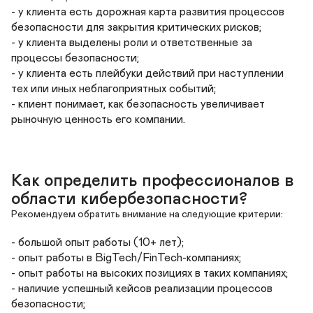
- у клиента есть дорожная карта развития процессов 
безопасности для закрытия критических рисков;

- у клиента выделены роли и ответственные за 
процессы безопасности;

- у клиента есть плейбуки действий при наступлении 
тех или иных неблагоприятных событий;

- клиент понимает, как безопасность увеличивает 
Как определить профессионалов в 
области кибербезопасности?
Рекомендуем обратить внимание на следующие критерии:
- большой опыт работы (10+ лет);

- опыт работы в BigTech/FinTech-компаниях;

- опыт работы на высоких позициях в таких компаниях;

- наличие успешный кейсов реализации процессов 
безопасности;
