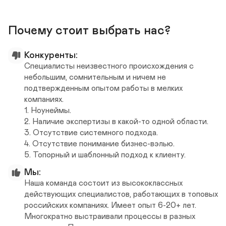
Почему стоит выбрать нас?
Конкуренты:
Специалисты неизвестного происхождения с 
небольшим, сомнительным и ничем не 
подтвержденным опытом работы в мелких 
компаниях.

1. Ноунеймы.

2. Наличие экспертизы в какой-то одной области.

3. Отсутствие системного подхода.

4. Отсутствие понимание бизнес-вэлью.

5. Топорный и шаблонный подход к клиенту.
Мы:
Наша команда состоит из высококлассных 
действующих специалистов, работающих в топовых 
российских компаниях. Имеет опыт 6-20+ лет. 
Многократно выстраивали процессы в разных 