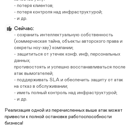
- потеря клиентов;

- потеря контроля над инфраструктурой;

- и др.
Сейчас:
- сохранить интеллектуальную собственность 
(коммерческая тайна, объекты авторского права и 
секреты ноу-хау) компании;

- защититься от утечек конф. инф, персональных 
данных;

противостоять и успешно восстанавливаться после 
атак вымогателей;

- поддерживать SLA и обеспечить защиту от атак 
на отказ в обслуживании;

- иметь полный контроль над инфраструктурой;

- и др.
Реализация одной из перечисленных выше атак может 
привести к полной остановке работоспособности 
бизнеса!