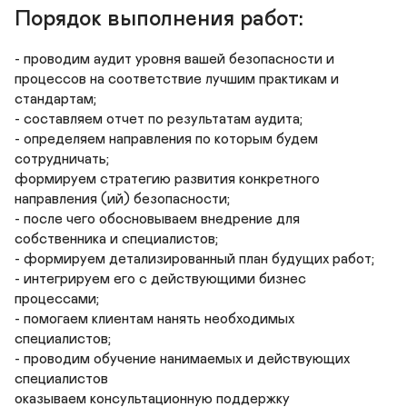
Порядок выполнения работ:
- проводим аудит уровня вашей безопасности и 
процессов на соответствие лучшим практикам и 
стандартам;

- составляем отчет по результатам аудита;

- определяем направления по которым будем 
сотрудничать;

формируем стратегию развития конкретного 
направления (ий) безопасности;

- после чего обосновываем внедрение для 
собственника и специалистов;

- формируем детализированный план будущих работ;

- интегрируем его с действующими бизнес 
процессами;

- помогаем клиентам нанять необходимых 
специалистов;

- проводим обучение нанимаемых и действующих 
специалистов

оказываем консультационную поддержку 