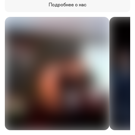
Подробнее о нас