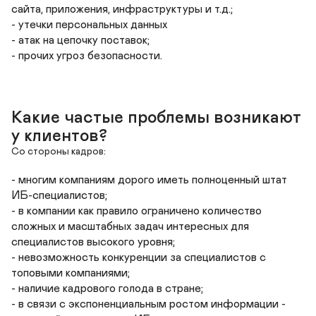
сайта, приложения, инфраструктуры и т.д.;

- утечки персональных данных 

- атак на цепочку поставок;

- прочих угроз безопасности.
Какие частые проблемы возникают 
у клиентов?
Со стороны кадров:
- многим компаниям дорого иметь полноценный штат 
ИБ-специалистов;

- в компании как правило ограничено количество 
сложных и масштабных задач интересных для 
специалистов высокого уровня;

- невозможность конкуренции за специалистов с 
топовыми компаниями;

- наличие кадрового голода в стране;

- в связи с экспоненциальным ростом информации - 