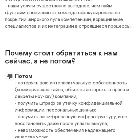
- наши услуги существенно выгоднее, чем найм 
фултайм специалиста, команда сфокусирована на 
покрытии широкого пула компетенций, взращивание 
специалистов и их интеграции в строящиеся процессы.
Почему стоит обратиться к нам 
сейчас, а не потом?
Потом:
- потерять всю интеллектуальную собственность 
(коммерческая тайна, объекты авторского права и 
секреты ноу-хау) компании;

- получить штраф за утечку конфиденциальной 
информации, персональных данных;

- получить зашифрованную инфраструктуру, и не 
восстановить даже после уплаты выкупа;

- невозможность обеспечения надлежащего 
качества услуг
