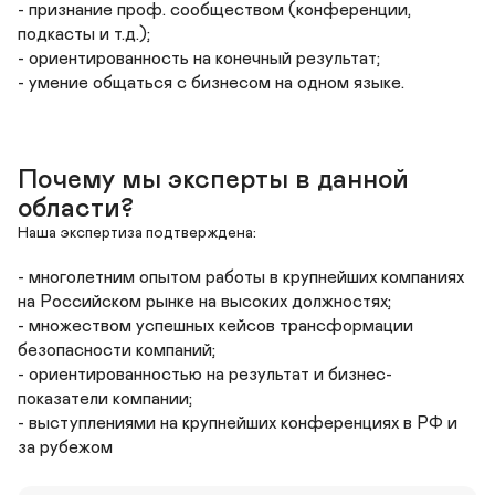
- признание проф. сообществом (конференции, 
подкасты и т.д.);

- ориентированность на конечный результат;

- умение общаться с бизнесом на одном языке.
Почему мы эксперты в данной 
области?
Наша экспертиза подтверждена:
- многолетним опытом работы в крупнейших компаниях 
на Российском рынке на высоких должностях;

- множеством успешных кейсов трансформации 
безопасности компаний;

- ориентированностью на результат и бизнес-
показатели компании;

- выступлениями на крупнейших конференциях в РФ и 
за рубежом