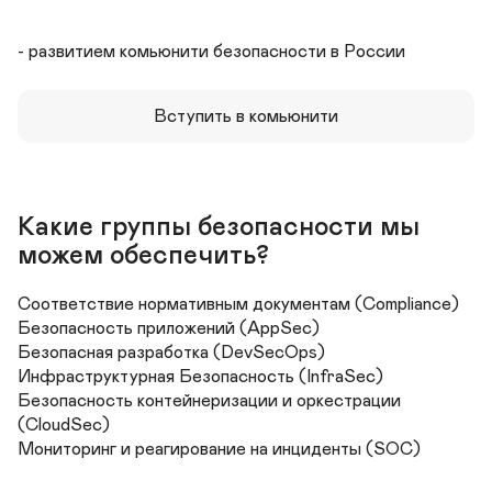
- развитием комьюнити безопасности в России
Вступить в комьюнити
Какие группы безопасности мы 
можем обеспечить?
Соответствие нормативным документам (Compliance)

Безопасность приложений (AppSec)

Безопасная разработка (DevSecOps)

Инфраструктурная Безопасность (InfraSec)

Безопасность контейнеризации и оркестрации 
(CloudSec)

Мониторинг и реагирование на инциденты (SOC)