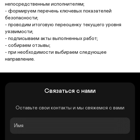
непосредственным исполнителям;

- формируем перечень ключевых показателей 
безопасности;

- проводим итоговую переоценку текущего уровня 
уязвимости; 

- подписываем акты выполненных работ;

- собираем отзывы;

- при необходимости выбираем следующее 
Связаться с нами
Оставьте свои контакты и мы свяжемся с вами
Имя