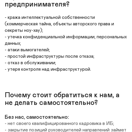
предпринимателя?
- кража интеллектуальной собственности 
(коммерческая тайна, объекты авторского права и 
секреты ноу-хау);

- утечка конфиденциальной информации, персональных 
данных;

- атаки вымогателей;

- простой инфраструктуры после отказа;

- отказ в обслуживании;

- утеря контроля над инфраструктурой.
Почему стоит обратиться к нам, а 
не делать самостоятельно?
Без нас, самостоятельно:
- нет своего квалифицированного кадровика в ИБ;

- закрытие позиций руководителей направлений займет 