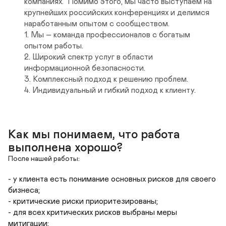
компаниях.  Помимо этого, мы часто выступаем на 
крупнейших российских конференциях и делимся 
наработанным опытом с сообществом.

1. Мы – команда профессионалов с богатым 
опытом работы.

2. Широкий спектр услуг в области 
информационной безопасности.

3. Комплексный подход к решению проблем.

4. Индивидуальный и гибкий подход к клиенту.
Как мы понимаем, что работа 
выполнена хорошо?
После нашей работы:
- у клиента есть понимание основных рисков для своего 
бизнеса;

- критические риски приоритезированы;

- для всех критических рисков выбраны меры 
митигации;
