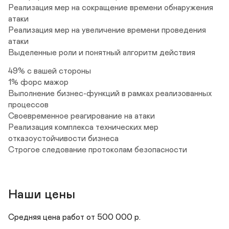
Реализация мер на сокращение времени обнаружения 
атаки

Реализация мер на увеличение времени проведения 
атаки

49% с вашей стороны

1% форс мажор

Выполнение бизнес-функций в рамках реализованных 
процессов

Своевременное реагирование на атаки

Реализация комплекса технических мер 
отказоустойчивости бизнеса

Наши цены
Средняя цена работ от 500 000 р. 
