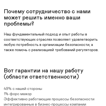
Почему сотрудничество с нами 
может решить именно ваши 
проблемы?
Наш фундаментальный подход и опыт работы в 
соответствующих отраслях позволяет удовлетворить 
любую потребность в организации безопасности, а 
также помочь с реализацией требований регуляторов.
Вот гарантии на нашу работу 
(области ответственности)
49% с нашей стороны

1% форс мажор

Эффективно работающие процессы безопасности 
интегрированные в бизнес-процессы компании
