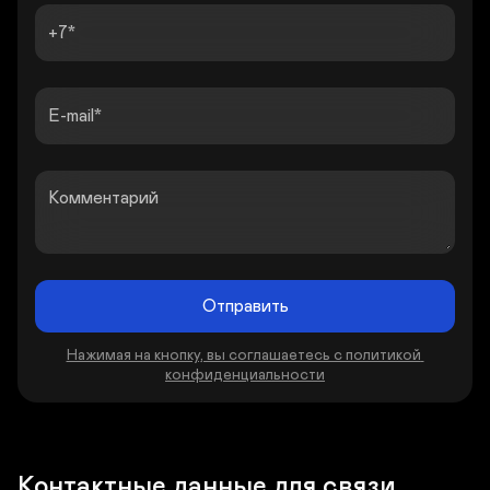
+7
E-mail
Комментарий
Отправить
Нажимая на кнопку, вы соглашаетесь с политикой 
конфиденциальности
Контактные данные для связи