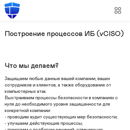
Построение процессов ИБ (vCISO)
Что мы делаем?
Защищаем любые данные вашей компании, ваших 
сотрудников и клиентов, а также оборудование от 
компьютерных атак.

Выстраиваем процессы безопасности в компаниях с 
нуля до необходимого уровня защищенности для 
конкретной компании:

- проводим аудит существующих мер безопасности;

- улучшаем действующие процессы;

- помогаем с подбором решений, отвечающих 